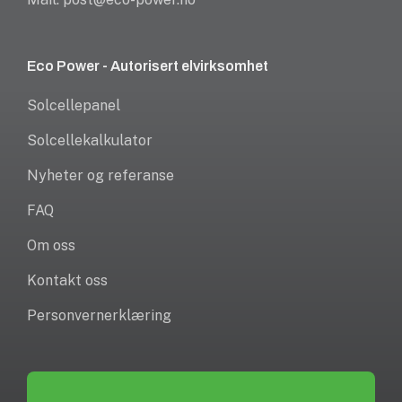
Eco Power - Autorisert elvirksomhet
Solcellepanel
Solcellekalkulator
Nyheter og referanse
FAQ
Om oss
Kontakt oss
Personvernerklæring