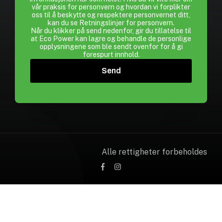
vår praksis for personvern og hvordan vi forplikter
oss til å beskytte og respektere personvernet ditt,
kan du se
Retningslinjer for personvern
.
Når du klikker på send nedenfor, gir du tillatelse til
at Eco Power kan lagre og behandle de personlige
opplysningene som ble sendt ovenfor for å gi
forespurt innhold.
Alle rettigheter forbeholdes