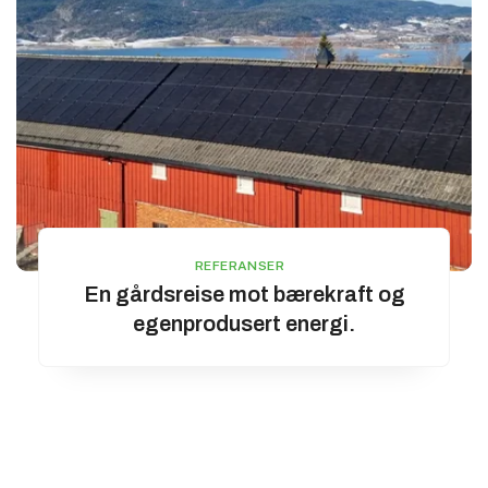
REFERANSER
En gårdsreise mot bærekraft og
egenprodusert energi.