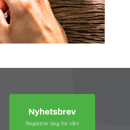
Nyhetsbrev
Registrer deg for vårt