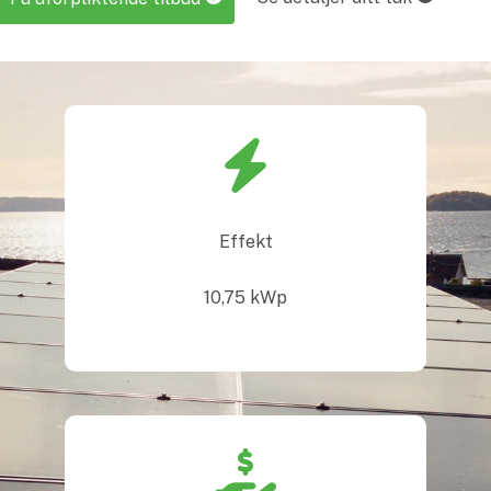
Effekt
10,75
kWp