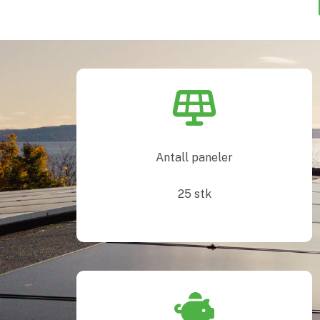
Antall paneler
25
stk