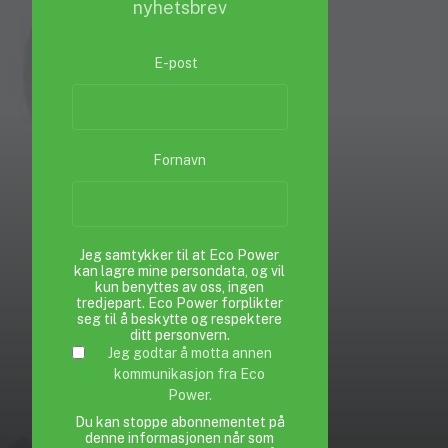
nyhetsbrev
E-post
*
Fornavn
Jeg samtykker til at Eco Power
kan lagre mine persondata, og vil
kun benyttes av oss, ingen
tredjepart. Eco Power forplikter
seg til å beskytte og respektere
ditt personvern.
Jeg godtar å motta annen
kommunikasjon fra Eco
Power.
Du kan stoppe abonnementet på
denne informasjonen når som