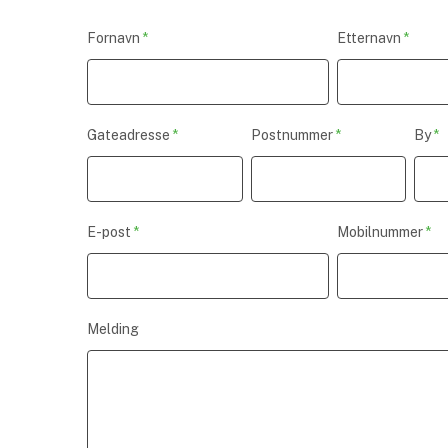
Fornavn
*
Etternavn
*
Gateadresse
*
Postnummer
*
By
*
E-post
*
Mobilnummer
*
Melding